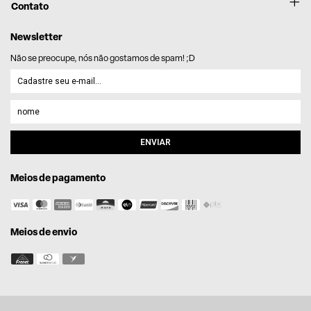
Contato
Newsletter
Não se preocupe, nós não gostamos de spam! ;D
Meios de pagamento
Meios de envio