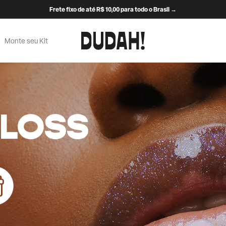
Frete fixo de até R$ 10,00 para todo o Brasil →
Monte seu Kit